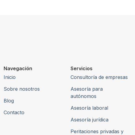
Navegación
Servicios
Inicio
Consultoría de empresas
Sobre nosotros
Asesoría para
autónomos
Blog
Asesoría laboral
Contacto
Asesoría jurídica
Peritaciones privadas y