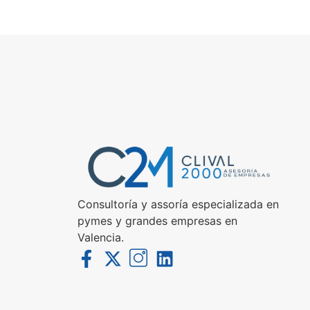
Consultoría y assoría especializada en
pymes y grandes empresas en
Valencia.