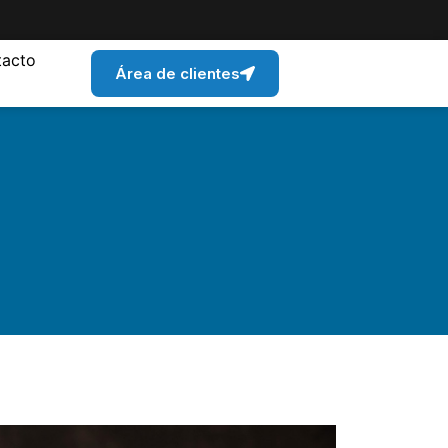
tacto
Área de clientes