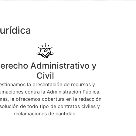
urídica
erecho Administrativo y
Civil
estionamos la presentación de recursos y
amaciones contra la Administración Pública.
ás, le ofrecemos cobertura en la redacción
solución de todo tipo de contratos civiles y
reclamaciones de cantidad.