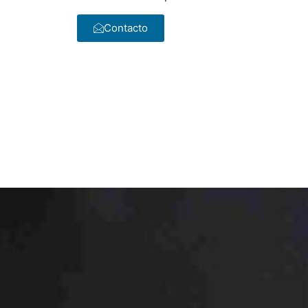
Contacto