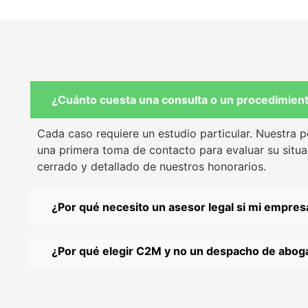
¿Cuánto cuesta una consulta o un procedimient
Cada caso requiere un estudio particular. Nuestra p
una primera toma de contacto para evaluar su situ
cerrado y detallado de nuestros honorarios.
¿Por qué necesito un asesor legal si mi empre
¿Por qué elegir C2M y no un despacho de aboga