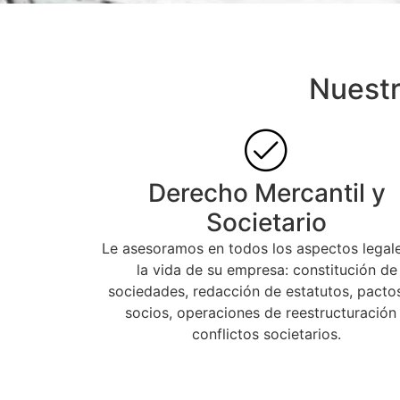
Nuestr
Derecho Mercantil y
Societario
Le asesoramos en todos los aspectos legal
la vida de su empresa: constitución de
sociedades, redacción de estatutos, pacto
socios, operaciones de reestructuración
conflictos societarios.