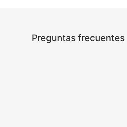
Preguntas frecuentes