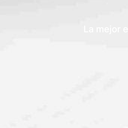
La mejor e