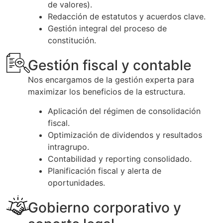
de valores).
Redacción de estatutos y acuerdos clave.
Gestión integral del proceso de
constitución.
Gestión fiscal y contable
Nos encargamos de la gestión experta para
maximizar los beneficios de la estructura.
Aplicación del régimen de consolidación
fiscal.
Optimización de dividendos y resultados
intragrupo.
Contabilidad y reporting consolidado.
Planificación fiscal y alerta de
oportunidades.
Gobierno corporativo y