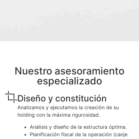
Nuestro asesoramiento
especializado
Diseño y constitución
Analizamos y ejecutamos la creación de su
holding con la máxima rigurosidad.
Análisis y diseño de la estructura óptima.
Planificación fiscal de la operación (canje