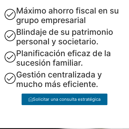
Máximo ahorro fiscal en su
grupo empresarial
Blindaje de su patrimonio
personal y societario.
Planificación eficaz de la
sucesión familiar.
Gestión centralizada y
mucho más eficiente.
Solicitar una consulta estratégica