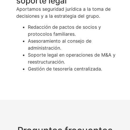
soporte legal
Aportamos seguridad jurídica a la toma de
decisiones y a la estrategia del grupo.
Redacción de pactos de socios y
protocolos familiares.
Asesoramiento al consejo de
administración.
Soporte legal en operaciones de M&A y
reestructuración.
Gestión de tesorería centralizada.