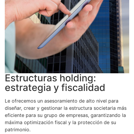
Estructuras holding:
estrategia y fiscalidad
Le ofrecemos un asesoramiento de alto nivel para
diseñar, crear y gestionar la estructura societaria más
eficiente para su grupo de empresas, garantizando la
máxima optimización fiscal y la protección de su
patrimonio.