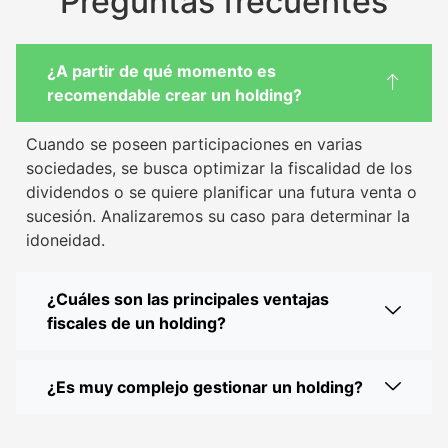
Preguntas frecuentes
¿A partir de qué momento es
recomendable crear un holding?
Cuando se poseen participaciones en varias
sociedades, se busca optimizar la fiscalidad de los
dividendos o se quiere planificar una futura venta o
sucesión. Analizaremos su caso para determinar la
idoneidad.
¿Cuáles son las principales ventajas
fiscales de un holding?
¿Es muy complejo gestionar un holding?