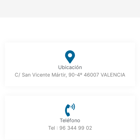
Ubicación
C/ San Vicente Mártir, 90-4º 46007 VALENCIA
Teléfono
Tel : 96 344 99 02